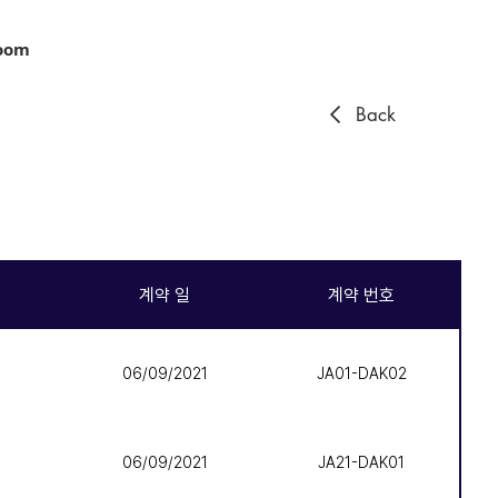
oom
Back
계약 일
계약 번호
06/09/2021
JA01-DAK02
06/09/2021
JA21-DAK01