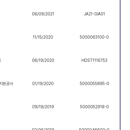
06/09/2021
JA21-GIA01
11/15/2020
5000063100-0
업
06/19/2020
HDST1116753
물류지원공사
01/19/2020
5000055895-0
09/19/2019
5000052918-0
02/06/2019
5000046600-0