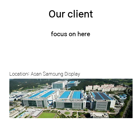
Our client
focus on here
Location: Asan Samsung Display