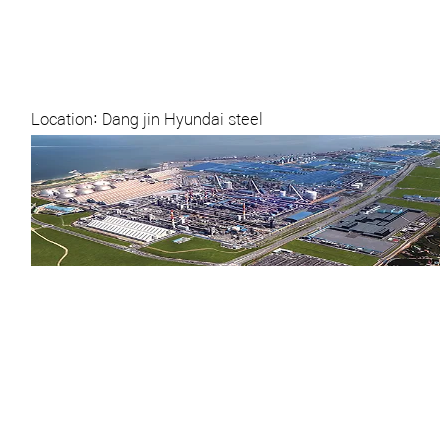
Location: Dang jin Hyundai steel