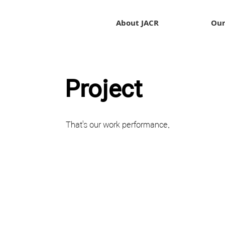
About JACR
Our
Project
That's our work performance.
​